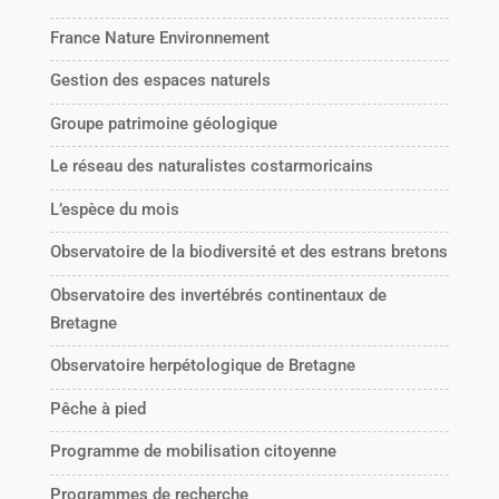
France Nature Environnement
Gestion des espaces naturels
Groupe patrimoine géologique
Le réseau des naturalistes costarmoricains
L’espèce du mois
Observatoire de la biodiversité et des estrans bretons
Observatoire des invertébrés continentaux de
Bretagne
Observatoire herpétologique de Bretagne
Pêche à pied
Programme de mobilisation citoyenne
Programmes de recherche