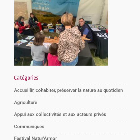
Catégories
Accueillir, cohabiter, préserver la nature au quotidien
Agriculture
Appui aux collectivités et aux acteurs privés
Communiqués
Festival Natur'Armor