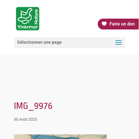
Faire un don
Sélectionner une page
IMG_9976
30 Août 2023