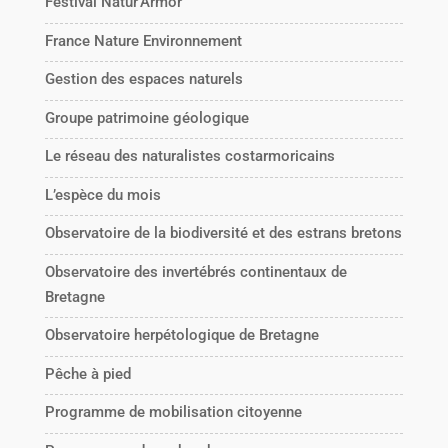
Festival Natur'Armor
France Nature Environnement
Gestion des espaces naturels
Groupe patrimoine géologique
Le réseau des naturalistes costarmoricains
L’espèce du mois
Observatoire de la biodiversité et des estrans bretons
Observatoire des invertébrés continentaux de
Bretagne
Observatoire herpétologique de Bretagne
Pêche à pied
Programme de mobilisation citoyenne