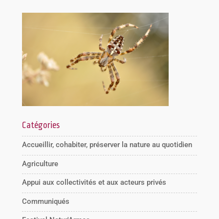
Catégories
Accueillir, cohabiter, préserver la nature au quotidien
Agriculture
Appui aux collectivités et aux acteurs privés
Communiqués