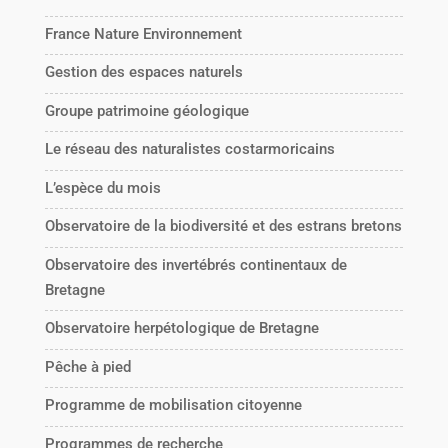
France Nature Environnement
Gestion des espaces naturels
Groupe patrimoine géologique
Le réseau des naturalistes costarmoricains
L’espèce du mois
Observatoire de la biodiversité et des estrans bretons
Observatoire des invertébrés continentaux de
Bretagne
Observatoire herpétologique de Bretagne
Pêche à pied
Programme de mobilisation citoyenne
Programmes de recherche