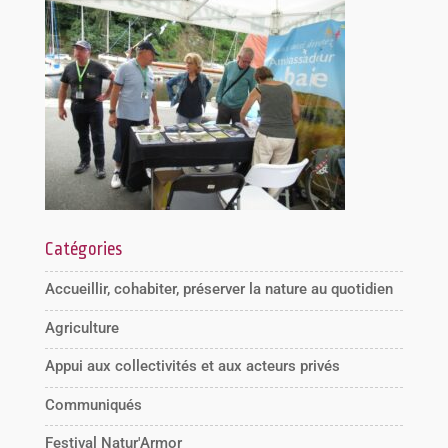
Catégories
Accueillir, cohabiter, préserver la nature au quotidien
Agriculture
Appui aux collectivités et aux acteurs privés
Communiqués
Festival Natur'Armor