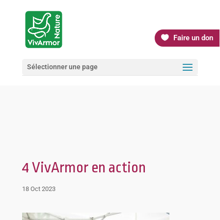
Faire un don
Sélectionner une page
4 VivArmor en action
18 Oct 2023