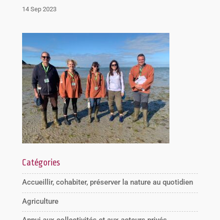
14 Sep 2023
Catégories
Accueillir, cohabiter, préserver la nature au quotidien
Agriculture