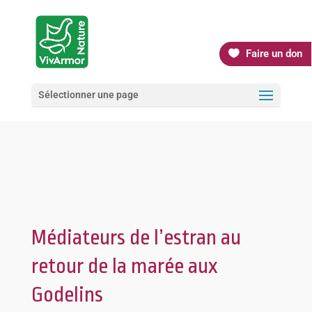
Faire un don
Sélectionner une page
Médiateurs de l’estran au
retour de la marée aux
Godelins