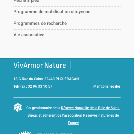
Pêche à pied
Programme de mobilisation citoyenne
Programmes de recherche
Vie associative
VivArmor Nature
18 C Rue du Sabot 22440 PLOUFRAGAN -
Tél/Fax : 02 96 33 10 57
Mentions légales
Co-gestionnaire de la
Réserve Naturelle de la Baie de Saint-
Brieuc
et adhérent de l’association
Réserves naturelles de
France