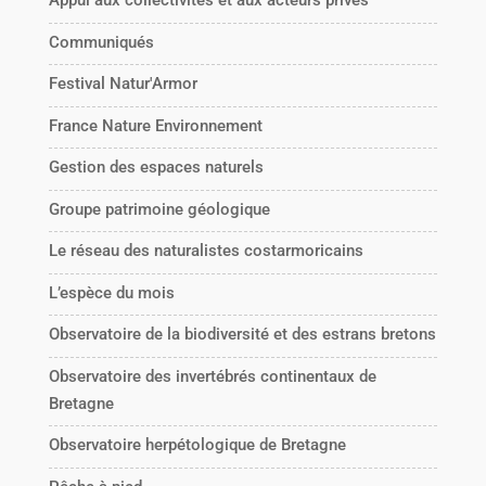
Appui aux collectivités et aux acteurs privés
Communiqués
Festival Natur'Armor
France Nature Environnement
Gestion des espaces naturels
Groupe patrimoine géologique
Le réseau des naturalistes costarmoricains
L’espèce du mois
Observatoire de la biodiversité et des estrans bretons
Observatoire des invertébrés continentaux de
Bretagne
Observatoire herpétologique de Bretagne