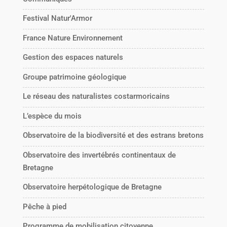
Festival Natur'Armor
France Nature Environnement
Gestion des espaces naturels
Groupe patrimoine géologique
Le réseau des naturalistes costarmoricains
L’espèce du mois
Observatoire de la biodiversité et des estrans bretons
Observatoire des invertébrés continentaux de
Bretagne
Observatoire herpétologique de Bretagne
Pêche à pied
Programme de mobilisation citoyenne