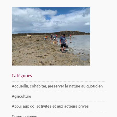
Catégories
Accueillir, cohabiter, préserver la nature au quotidien
Agriculture
Appui aux collectivités et aux acteurs privés
Communiqués