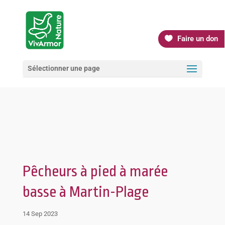
Faire un don
Sélectionner une page
Pêcheurs à pied à marée
basse à Martin-Plage
14 Sep 2023