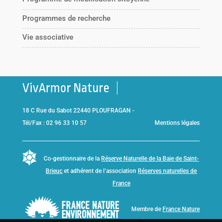
Programmes de recherche
Vie associative
VivArmor Nature
18 C Rue du Sabot 22440 PLOUFRAGAN -
Tél/Fax : 02 96 33 10 57
Mentions légales
Co-gestionnaire de la
Réserve Naturelle de la Baie de Saint-
Brieuc
et adhérent de l’association
Réserves naturelles de
France
Membre de
France Nature
Environnement Bretagne