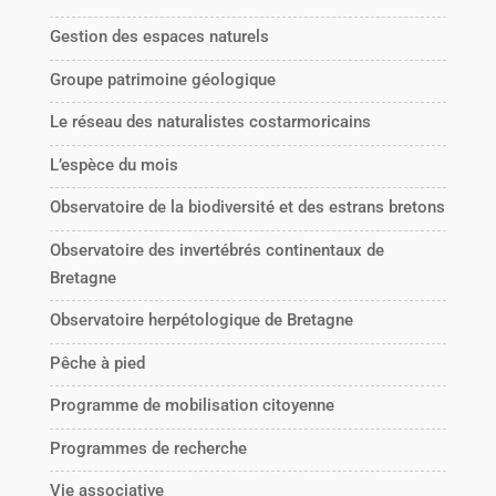
Gestion des espaces naturels
Groupe patrimoine géologique
Le réseau des naturalistes costarmoricains
L’espèce du mois
Observatoire de la biodiversité et des estrans bretons
Observatoire des invertébrés continentaux de
Bretagne
Observatoire herpétologique de Bretagne
Pêche à pied
Programme de mobilisation citoyenne
Programmes de recherche
Vie associative