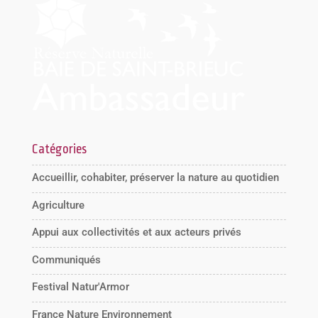
Catégories
Accueillir, cohabiter, préserver la nature au quotidien
Agriculture
Appui aux collectivités et aux acteurs privés
Communiqués
Festival Natur'Armor
France Nature Environnement