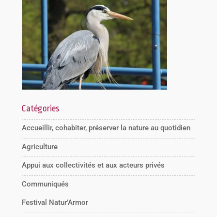
Catégories
Accueillir, cohabiter, préserver la nature au quotidien
Agriculture
Appui aux collectivités et aux acteurs privés
Communiqués
Festival Natur'Armor