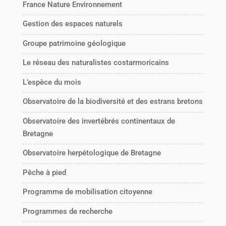
France Nature Environnement
Gestion des espaces naturels
Groupe patrimoine géologique
Le réseau des naturalistes costarmoricains
L’espèce du mois
Observatoire de la biodiversité et des estrans bretons
Observatoire des invertébrés continentaux de
Bretagne
Observatoire herpétologique de Bretagne
Pêche à pied
Programme de mobilisation citoyenne
Programmes de recherche