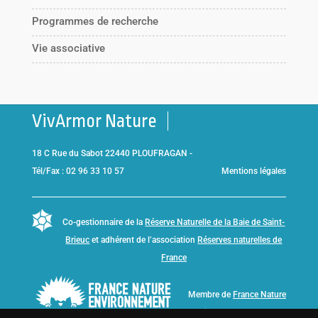
Programmes de recherche
Vie associative
VivArmor Nature
18 C Rue du Sabot 22440 PLOUFRAGAN -
Tél/Fax : 02 96 33 10 57
Mentions légales
Co-gestionnaire de la
Réserve Naturelle de la Baie de Saint-
Brieuc
et adhérent de l’association
Réserves naturelles de
France
Membre de
France Nature
Environnement Bretagne