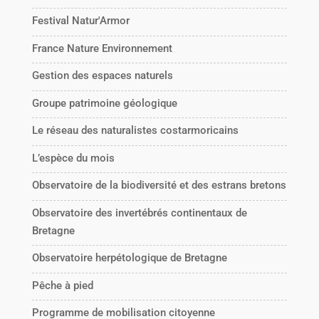
Festival Natur'Armor
France Nature Environnement
Gestion des espaces naturels
Groupe patrimoine géologique
Le réseau des naturalistes costarmoricains
L’espèce du mois
Observatoire de la biodiversité et des estrans bretons
Observatoire des invertébrés continentaux de
Bretagne
Observatoire herpétologique de Bretagne
Pêche à pied
Programme de mobilisation citoyenne