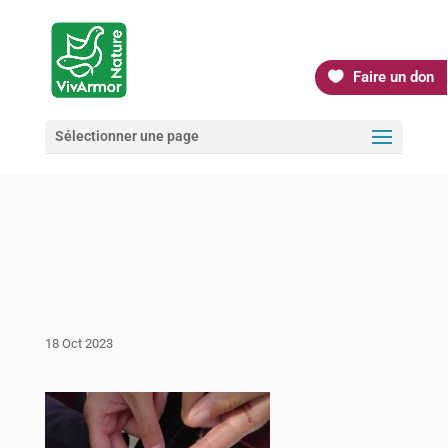
Faire un don
Sélectionner une page
18 Oct 2023