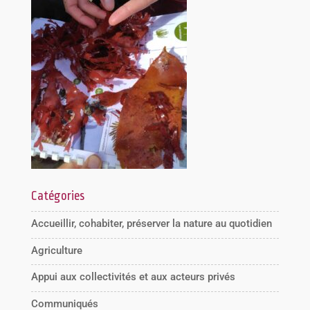
Catégories
Accueillir, cohabiter, préserver la nature au quotidien
Agriculture
Appui aux collectivités et aux acteurs privés
Communiqués