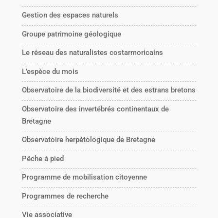
Gestion des espaces naturels
Groupe patrimoine géologique
Le réseau des naturalistes costarmoricains
L’espèce du mois
Observatoire de la biodiversité et des estrans bretons
Observatoire des invertébrés continentaux de
Bretagne
Observatoire herpétologique de Bretagne
Pêche à pied
Programme de mobilisation citoyenne
Programmes de recherche
Vie associative