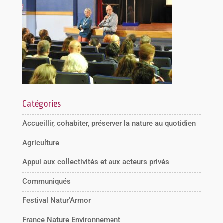
Catégories
Accueillir, cohabiter, préserver la nature au quotidien
Agriculture
Appui aux collectivités et aux acteurs privés
Communiqués
Festival Natur'Armor
France Nature Environnement