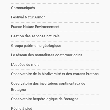
Communiqués
Festival Natur'Armor
France Nature Environnement
Gestion des espaces naturels
Groupe patrimoine géologique
Le réseau des naturalistes costarmoricains
L’espèce du mois
Observatoire de la biodiversité et des estrans bretons
Observatoire des invertébrés continentaux de
Bretagne
Observatoire herpétologique de Bretagne
Pêche à pied