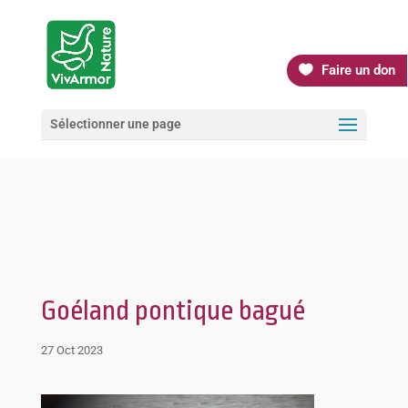
Faire un don
Sélectionner une page
Goéland pontique bagué
27 Oct 2023