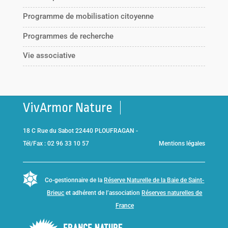
Programme de mobilisation citoyenne
Programmes de recherche
Vie associative
VivArmor Nature
18 C Rue du Sabot 22440 PLOUFRAGAN -
Tél/Fax : 02 96 33 10 57
Mentions légales
Co-gestionnaire de la
Réserve Naturelle de la Baie de Saint-
Brieuc
et adhérent de l’association
Réserves naturelles de
France