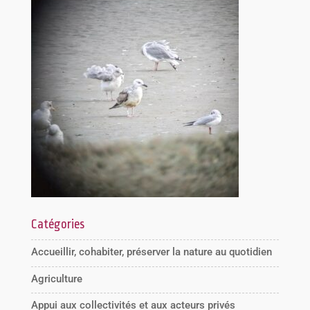
Catégories
Accueillir, cohabiter, préserver la nature au quotidien
Agriculture
Appui aux collectivités et aux acteurs privés