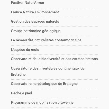
Festival Natur'Armor
France Nature Environnement
Gestion des espaces naturels
Groupe patrimoine géologique
Le réseau des naturalistes costarmoricains
L’espèce du mois
Observatoire de la biodiversité et des estrans bretons
Observatoire des invertébrés continentaux de
Bretagne
Observatoire herpétologique de Bretagne
Pêche à pied
Programme de mobilisation citoyenne