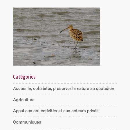
Catégories
Accueillir, cohabiter, préserver la nature au quotidien
Agriculture
Appui aux collectivités et aux acteurs privés
Communiqués