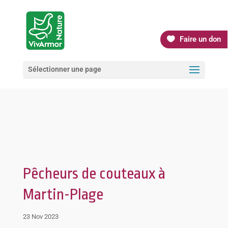
Faire un don
Sélectionner une page
Pêcheurs de couteaux à
Martin-Plage
23 Nov 2023