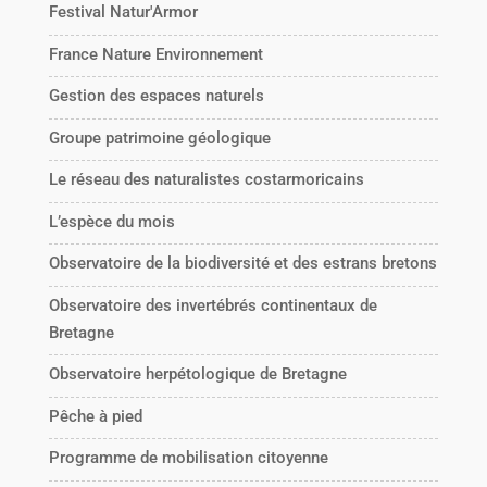
Festival Natur'Armor
France Nature Environnement
Gestion des espaces naturels
Groupe patrimoine géologique
Le réseau des naturalistes costarmoricains
L’espèce du mois
Observatoire de la biodiversité et des estrans bretons
Observatoire des invertébrés continentaux de
Bretagne
Observatoire herpétologique de Bretagne
Pêche à pied
Programme de mobilisation citoyenne