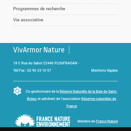
Programmes de recherche
Vie associative
VivArmor Nature
18 C Rue du Sabot 22440 PLOUFRAGAN -
Tél/Fax : 02 96 33 10 57
Mentions légales
Co-gestionnaire de la
Réserve Naturelle de la Baie de Saint-
Brieuc
et adhérent de l’association
Réserves naturelles de
France
Membre de
France Nature
Environnement Bretagne