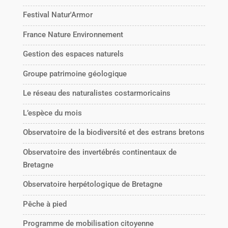
Festival Natur'Armor
France Nature Environnement
Gestion des espaces naturels
Groupe patrimoine géologique
Le réseau des naturalistes costarmoricains
L’espèce du mois
Observatoire de la biodiversité et des estrans bretons
Observatoire des invertébrés continentaux de
Bretagne
Observatoire herpétologique de Bretagne
Pêche à pied
Programme de mobilisation citoyenne