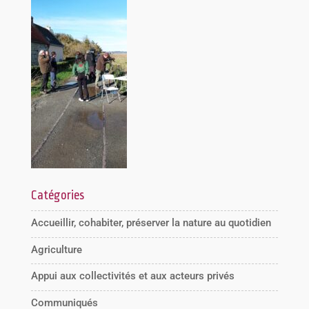
Catégories
Accueillir, cohabiter, préserver la nature au quotidien
Agriculture
Appui aux collectivités et aux acteurs privés
Communiqués