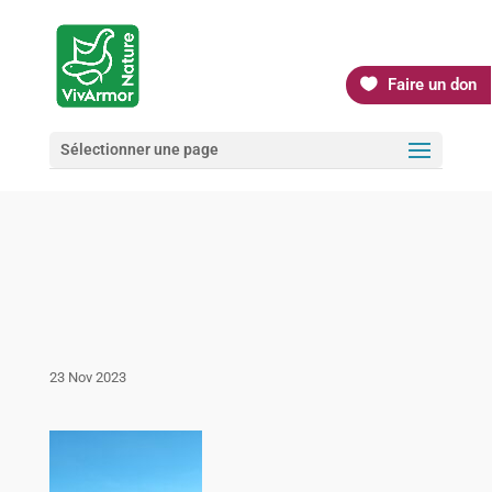
Faire un don
Sélectionner une page
23 Nov 2023