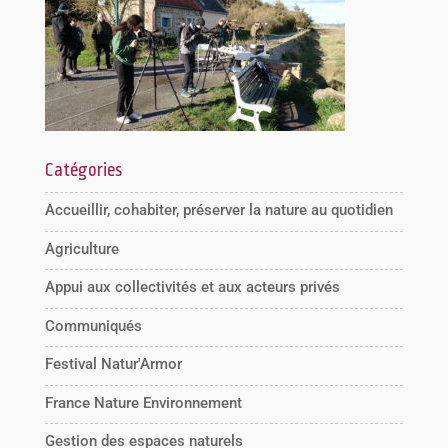
Catégories
Accueillir, cohabiter, préserver la nature au quotidien
Agriculture
Appui aux collectivités et aux acteurs privés
Communiqués
Festival Natur'Armor
France Nature Environnement
Gestion des espaces naturels