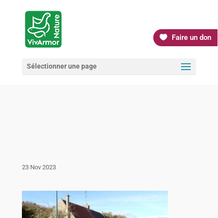
Faire un don
Sélectionner une page
23 Nov 2023