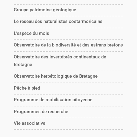
Groupe patrimoine géologique
Le réseau des naturalistes costarmoricains
L’espèce du mois
Observatoire de la biodiversité et des estrans bretons
Observatoire des invertébrés continentaux de
Bretagne
Observatoire herpétologique de Bretagne
Pêche à pied
Programme de mobilisation citoyenne
Programmes de recherche
Vie associative