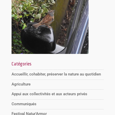
Catégories
Accueillir, cohabiter, préserver la nature au quotidien
Agriculture
Appui aux collectivités et aux acteurs privés
Communiqués
Festival Natur'Armor