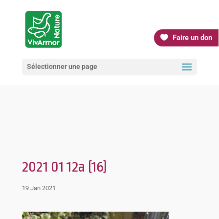
Faire un don
Sélectionner une page
2021 01 12a (16)
19 Jan 2021