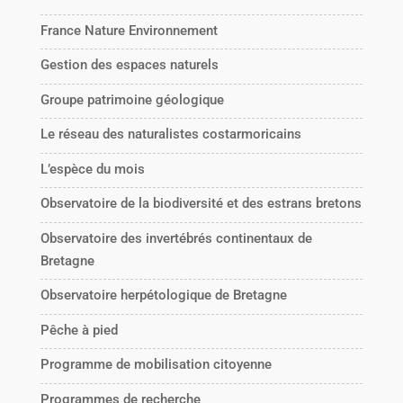
France Nature Environnement
Gestion des espaces naturels
Groupe patrimoine géologique
Le réseau des naturalistes costarmoricains
L’espèce du mois
Observatoire de la biodiversité et des estrans bretons
Observatoire des invertébrés continentaux de
Bretagne
Observatoire herpétologique de Bretagne
Pêche à pied
Programme de mobilisation citoyenne
Programmes de recherche