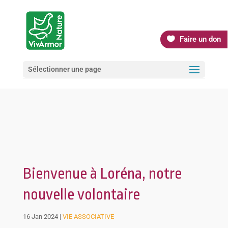
Faire un don
Sélectionner une page
Bienvenue à Loréna, notre
nouvelle volontaire
16 Jan 2024
|
VIE ASSOCIATIVE