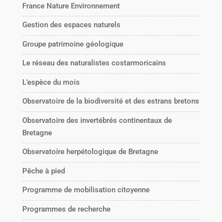
France Nature Environnement
Gestion des espaces naturels
Groupe patrimoine géologique
Le réseau des naturalistes costarmoricains
L’espèce du mois
Observatoire de la biodiversité et des estrans bretons
Observatoire des invertébrés continentaux de
Bretagne
Observatoire herpétologique de Bretagne
Pêche à pied
Programme de mobilisation citoyenne
Programmes de recherche