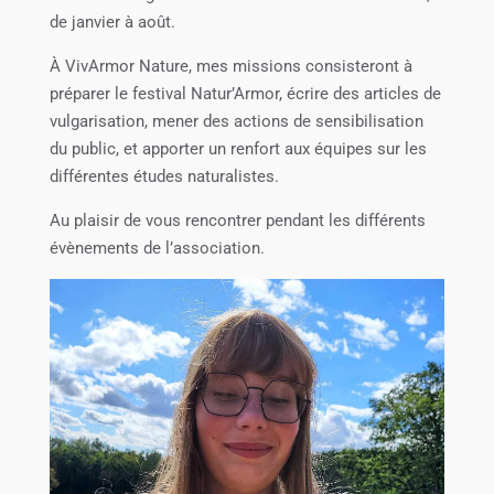
de janvier à août.
À VivArmor Nature, mes missions consisteront à
préparer le festival Natur’Armor, écrire des articles de
vulgarisation, mener des actions de sensibilisation
du public, et apporter un renfort aux équipes sur les
différentes études naturalistes.
Au plaisir de vous rencontrer pendant les différents
évènements de l’association.