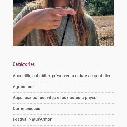
Catégories
Accueillir, cohabiter, préserver la nature au quotidien
Agriculture
Appui aux collectivités et aux acteurs privés
Communiqués
Festival Natur'Armor