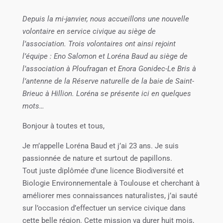
Depuis la mi-janvier, nous accueillons une nouvelle
volontaire en service civique au siège de
l’association. Trois volontaires ont ainsi rejoint
l’équipe : Eno Salomon et Loréna Baud au siège de
l’association à Ploufragan et Enora Gonidec-Le Bris à
l’antenne de la Réserve naturelle de la baie de Saint-
Brieuc à Hillion. Loréna se présente ici en quelques
mots…
Bonjour à toutes et tous,
Je m’appelle Loréna Baud et j’ai 23 ans. Je suis
passionnée de nature et surtout de papillons.
Tout juste diplômée d’une licence Biodiversité et
Biologie Environnementale à Toulouse et cherchant à
améliorer mes connaissances naturalistes, j’ai sauté
sur l’occasion d’effectuer un service civique dans
cette belle région. Cette mission va durer huit mois,