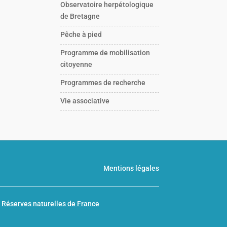
Observatoire herpétologique
de Bretagne
Pêche à pied
Programme de mobilisation
citoyenne
Programmes de recherche
Vie associative
Mentions légales
n
Réserves naturelles de France