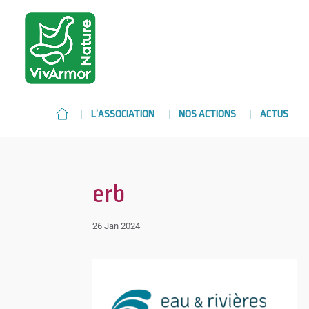
L’ASSOCIATION
NOS ACTIONS
ACTUS
erb
26 Jan 2024