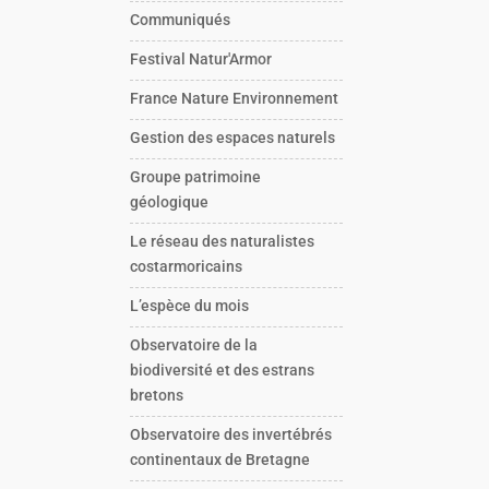
Communiqués
Festival Natur'Armor
France Nature Environnement
Gestion des espaces naturels
Groupe patrimoine
géologique
Le réseau des naturalistes
costarmoricains
L’espèce du mois
Observatoire de la
biodiversité et des estrans
bretons
Observatoire des invertébrés
continentaux de Bretagne