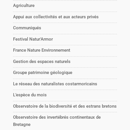
Agriculture
Appui aux collectivités et aux acteurs privés
Communiqués
Festival Natur'Armor
France Nature Environnement
Gestion des espaces naturels
Groupe patrimoine géologique
Le réseau des naturalistes costarmoricains
L’espèce du mois
Observatoire de la biodiversité et des estrans bretons
Observatoire des invertébrés continentaux de
Bretagne