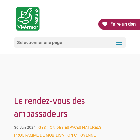
Faire un don
Sélectionner une page
Le rendez-vous des
ambassadeurs
30 Jan 2024
|
GESTION DES ESPACES NATURELS
,
PROGRAMME DE MOBILISATION CITOYENNE