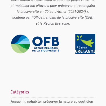
et mobiliser les citoyens pour préserver et reconquérir
la biodiversité en Côtes d’Armor (2021-2024) »,
soutenu par l’Office français de la biodiversité (OFB)
et la Région Bretagne.
Catégories
Accueillir, cohabiter, préserver la nature au quotidien