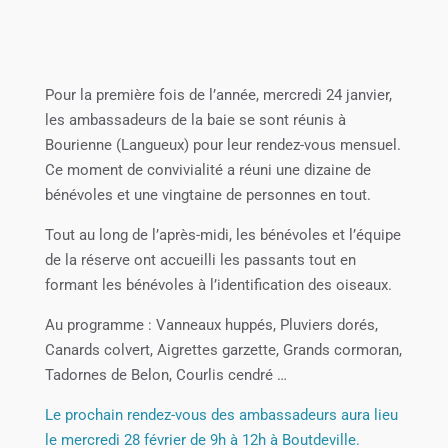
Pour la première fois de l’année, mercredi 24 janvier,
les ambassadeurs de la baie se sont réunis à
Bourienne (Langueux) pour leur rendez-vous mensuel.
Ce moment de convivialité a réuni une dizaine de
bénévoles et une vingtaine de personnes en tout.
Tout au long de l’après-midi, les bénévoles et l’équipe
de la réserve ont accueilli les passants tout en
formant les bénévoles à l’identification des oiseaux.
Au programme : Vanneaux huppés, Pluviers dorés,
Canards colvert, Aigrettes garzette, Grands cormoran,
Tadornes de Belon, Courlis cendré …
Le prochain rendez-vous des ambassadeurs aura lieu
le mercredi 28 février de 9h à 12h à Boutdeville.