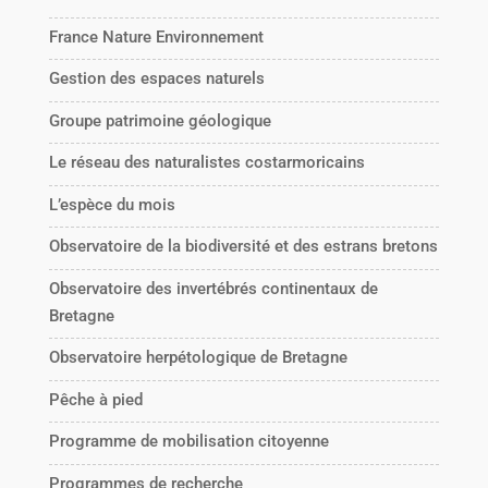
France Nature Environnement
Gestion des espaces naturels
Groupe patrimoine géologique
Le réseau des naturalistes costarmoricains
L’espèce du mois
Observatoire de la biodiversité et des estrans bretons
Observatoire des invertébrés continentaux de
Bretagne
Observatoire herpétologique de Bretagne
Pêche à pied
Programme de mobilisation citoyenne
Programmes de recherche