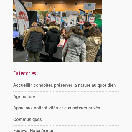
Catégories
Accueillir, cohabiter, préserver la nature au quotidien
Agriculture
Appui aux collectivités et aux acteurs privés
Communiqués
Festival Natur'Armor