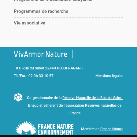
Programmes de recherche
Vie associative
VivArmor Nature
18 C Rue du Sabot 22440 PLOUFRAGAN -
Tél/Fax : 02 96 33 10 57
Mentions légales
Co-gestionnaire de la
Réserve Naturelle de la Baie de Saint-
Brieuc
et adhérent de l’association
Réserves naturelles de
France
Membre de
France Nature
Environnement Bretagne