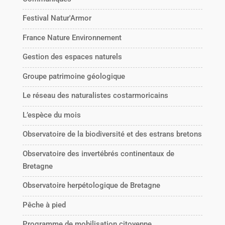
Festival Natur'Armor
France Nature Environnement
Gestion des espaces naturels
Groupe patrimoine géologique
Le réseau des naturalistes costarmoricains
L’espèce du mois
Observatoire de la biodiversité et des estrans bretons
Observatoire des invertébrés continentaux de
Bretagne
Observatoire herpétologique de Bretagne
Pêche à pied
Programme de mobilisation citoyenne