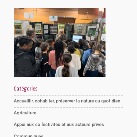
Catégories
Accueillir, cohabiter, préserver la nature au quotidien
Agriculture
Appui aux collectivités et aux acteurs privés
Communiqués