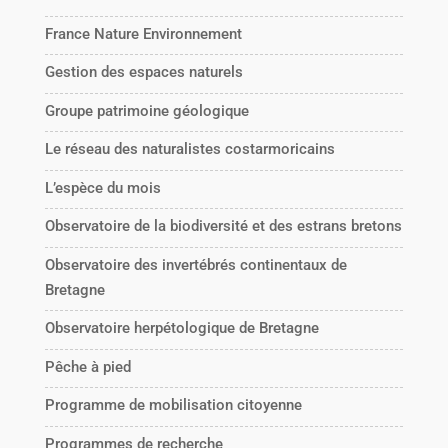
France Nature Environnement
Gestion des espaces naturels
Groupe patrimoine géologique
Le réseau des naturalistes costarmoricains
L’espèce du mois
Observatoire de la biodiversité et des estrans bretons
Observatoire des invertébrés continentaux de
Bretagne
Observatoire herpétologique de Bretagne
Pêche à pied
Programme de mobilisation citoyenne
Programmes de recherche