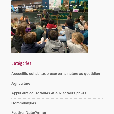
Catégories
Accueillir, cohabiter, préserver la nature au quotidien
Agriculture
Appui aux collectivités et aux acteurs privés
Communiqués
Festival Natur'Armor