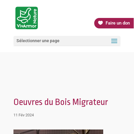
Faire un don
Sélectionner une page
Oeuvres du Bois Migrateur
11 Fév 2024