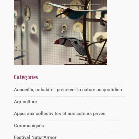
Catégories
Accueillir, cohabiter, préserver la nature au quotidien
Agriculture
Appui aux collectivités et aux acteurs privés
Communiqués
Festival Natur'Armor