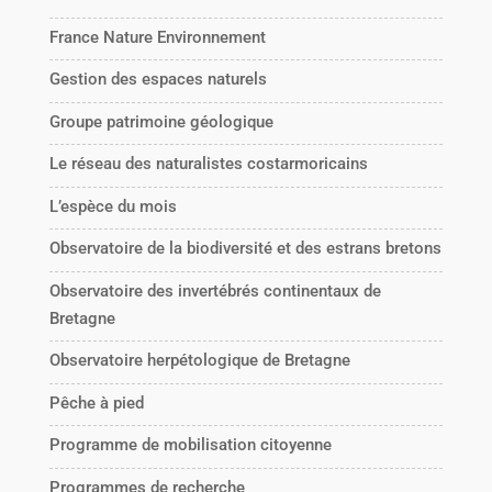
France Nature Environnement
Gestion des espaces naturels
Groupe patrimoine géologique
Le réseau des naturalistes costarmoricains
L’espèce du mois
Observatoire de la biodiversité et des estrans bretons
Observatoire des invertébrés continentaux de
Bretagne
Observatoire herpétologique de Bretagne
Pêche à pied
Programme de mobilisation citoyenne
Programmes de recherche