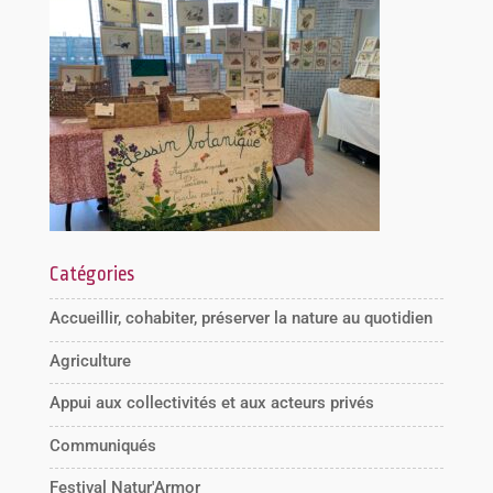
Catégories
Accueillir, cohabiter, préserver la nature au quotidien
Agriculture
Appui aux collectivités et aux acteurs privés
Communiqués
Festival Natur'Armor