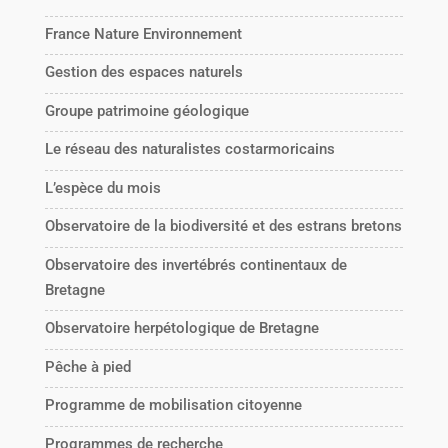
France Nature Environnement
Gestion des espaces naturels
Groupe patrimoine géologique
Le réseau des naturalistes costarmoricains
L’espèce du mois
Observatoire de la biodiversité et des estrans bretons
Observatoire des invertébrés continentaux de
Bretagne
Observatoire herpétologique de Bretagne
Pêche à pied
Programme de mobilisation citoyenne
Programmes de recherche