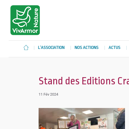
L’ASSOCIATION
NOS ACTIONS
ACTUS
Stand des Editions Cr
11 Fév 2024