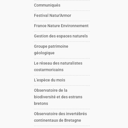
Communiqués
Festival Natur'Armor
France Nature Environnement
Gestion des espaces naturels
Groupe patrimoine
géologique
Le réseau des naturalistes
costarmoricains
L’espèce du mois
Observatoire de la
biodiversité et des estrans
bretons
Observatoire des invertébrés
continentaux de Bretagne