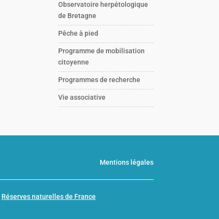
Observatoire herpétologique
de Bretagne
Pêche à pied
Programme de mobilisation
citoyenne
Programmes de recherche
Vie associative
Mentions légales
n
Réserves naturelles de France