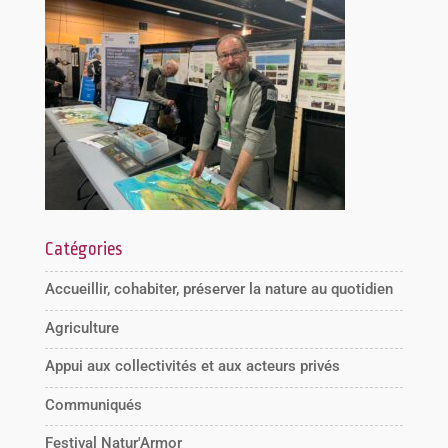
Catégories
Accueillir, cohabiter, préserver la nature au quotidien
Agriculture
Appui aux collectivités et aux acteurs privés
Communiqués
Festival Natur'Armor