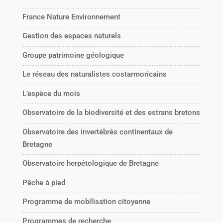
France Nature Environnement
Gestion des espaces naturels
Groupe patrimoine géologique
Le réseau des naturalistes costarmoricains
L’espèce du mois
Observatoire de la biodiversité et des estrans bretons
Observatoire des invertébrés continentaux de
Bretagne
Observatoire herpétologique de Bretagne
Pêche à pied
Programme de mobilisation citoyenne
Programmes de recherche