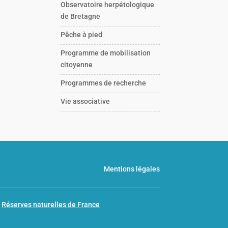
Observatoire herpétologique
de Bretagne
Pêche à pied
Programme de mobilisation
citoyenne
Programmes de recherche
Vie associative
Mentions légales
n
Réserves naturelles de France