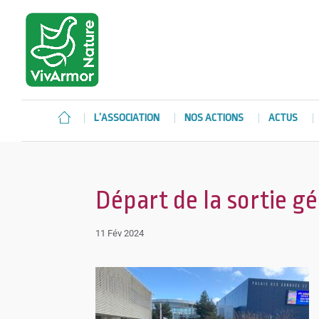
L’ASSOCIATION
NOS ACTIONS
ACTUS
Départ de la sortie g
11 Fév 2024