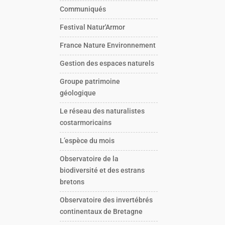
Communiqués
Festival Natur'Armor
France Nature Environnement
Gestion des espaces naturels
Groupe patrimoine
géologique
Le réseau des naturalistes
costarmoricains
L’espèce du mois
Observatoire de la
biodiversité et des estrans
bretons
Observatoire des invertébrés
continentaux de Bretagne