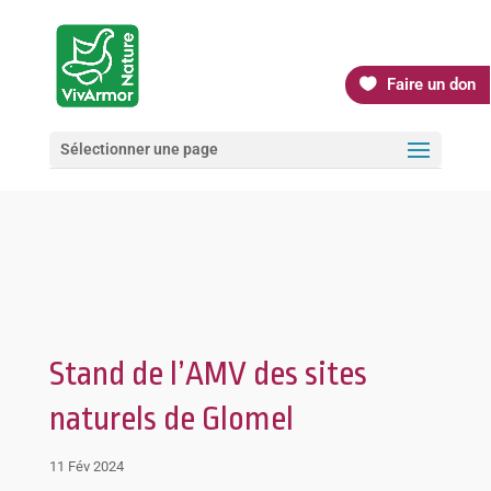
Faire un don
Sélectionner une page
Stand de l’AMV des sites
naturels de Glomel
11 Fév 2024