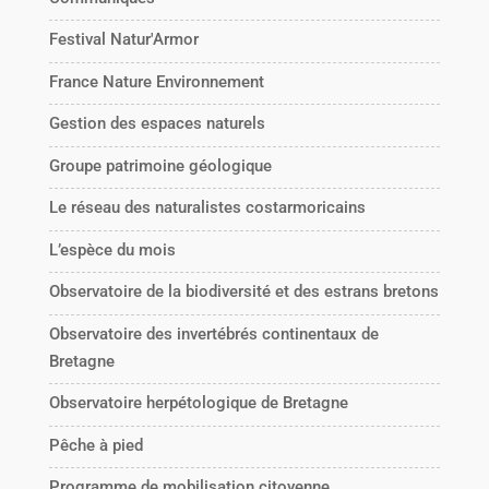
Festival Natur'Armor
France Nature Environnement
Gestion des espaces naturels
Groupe patrimoine géologique
Le réseau des naturalistes costarmoricains
L’espèce du mois
Observatoire de la biodiversité et des estrans bretons
Observatoire des invertébrés continentaux de
Bretagne
Observatoire herpétologique de Bretagne
Pêche à pied
Programme de mobilisation citoyenne