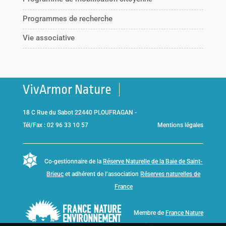
Programmes de recherche
Vie associative
VivArmor Nature
18 C Rue du Sabot 22440 PLOUFRAGAN -
Tél/Fax : 02 96 33 10 57
Mentions légales
Co-gestionnaire de la
Réserve Naturelle de la Baie de Saint-
Brieuc
et adhérent de l’association
Réserves naturelles de
France
Membre de
France Nature
Environnement Bretagne