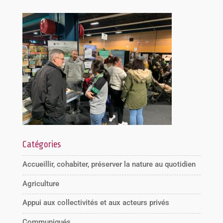
Catégories
Accueillir, cohabiter, préserver la nature au quotidien
Agriculture
Appui aux collectivités et aux acteurs privés
Communiqués