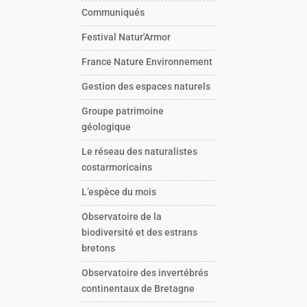
Communiqués
Festival Natur'Armor
France Nature Environnement
Gestion des espaces naturels
Groupe patrimoine
géologique
Le réseau des naturalistes
costarmoricains
L’espèce du mois
Observatoire de la
biodiversité et des estrans
bretons
Observatoire des invertébrés
continentaux de Bretagne