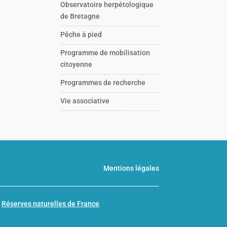
Observatoire herpétologique
de Bretagne
Pêche à pied
Programme de mobilisation
citoyenne
Programmes de recherche
Vie associative
Mentions légales
n
Réserves naturelles de France