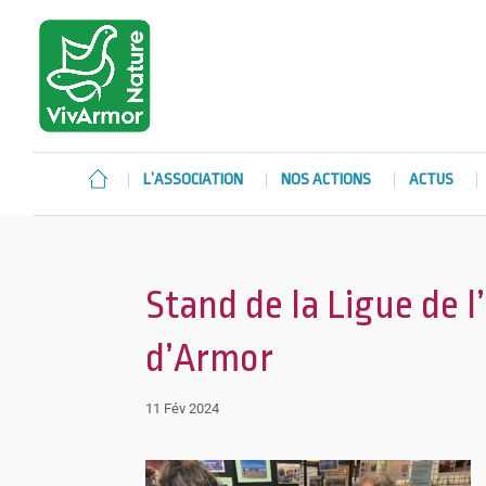
L’ASSOCIATION
NOS ACTIONS
ACTUS
Stand de la Ligue de 
d’Armor
11 Fév 2024