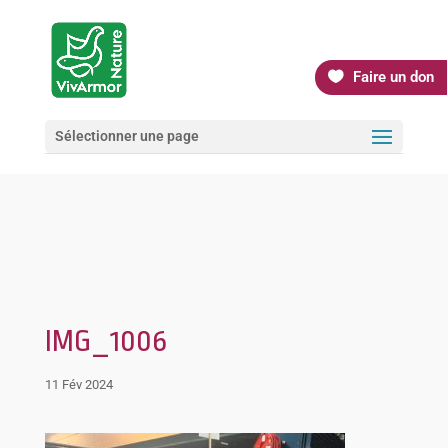
Faire un don
Sélectionner une page
IMG_1006
11 Fév 2024