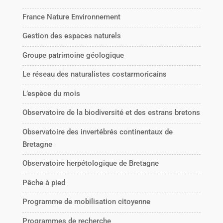
France Nature Environnement
Gestion des espaces naturels
Groupe patrimoine géologique
Le réseau des naturalistes costarmoricains
L’espèce du mois
Observatoire de la biodiversité et des estrans bretons
Observatoire des invertébrés continentaux de
Bretagne
Observatoire herpétologique de Bretagne
Pêche à pied
Programme de mobilisation citoyenne
Programmes de recherche