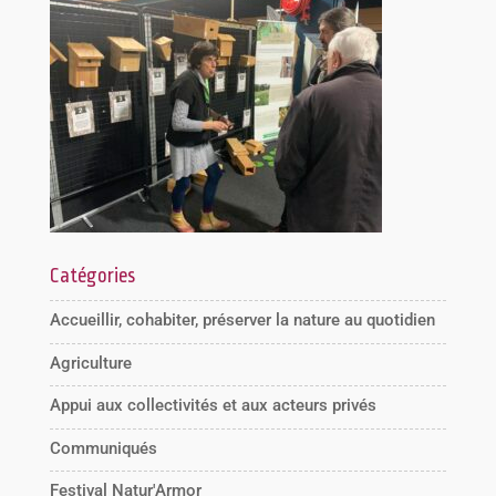
Catégories
Accueillir, cohabiter, préserver la nature au quotidien
Agriculture
Appui aux collectivités et aux acteurs privés
Communiqués
Festival Natur'Armor