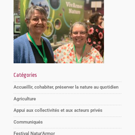
Catégories
Accueillir, cohabiter, préserver la nature au quotidien
Agriculture
Appui aux collectivités et aux acteurs privés
Communiqués
Festival Natur'Armor