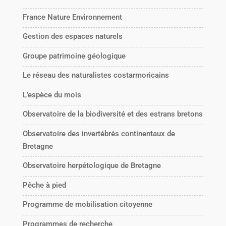
France Nature Environnement
Gestion des espaces naturels
Groupe patrimoine géologique
Le réseau des naturalistes costarmoricains
L’espèce du mois
Observatoire de la biodiversité et des estrans bretons
Observatoire des invertébrés continentaux de
Bretagne
Observatoire herpétologique de Bretagne
Pêche à pied
Programme de mobilisation citoyenne
Programmes de recherche