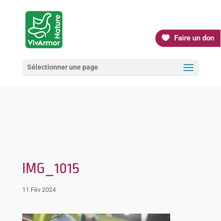
Faire un don
Sélectionner une page
IMG_1015
11 Fév 2024