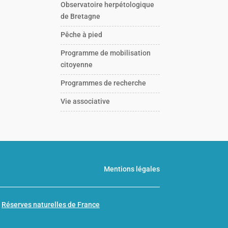
Observatoire herpétologique
de Bretagne
Pêche à pied
Programme de mobilisation
citoyenne
Programmes de recherche
Vie associative
Mentions légales
n
Réserves naturelles de France