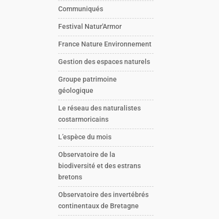
Communiqués
Festival Natur'Armor
France Nature Environnement
Gestion des espaces naturels
Groupe patrimoine
géologique
Le réseau des naturalistes
costarmoricains
L’espèce du mois
Observatoire de la
biodiversité et des estrans
bretons
Observatoire des invertébrés
continentaux de Bretagne