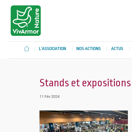
L’ASSOCIATION
NOS ACTIONS
ACTUS
Stands et expositions
11 Fév 2024