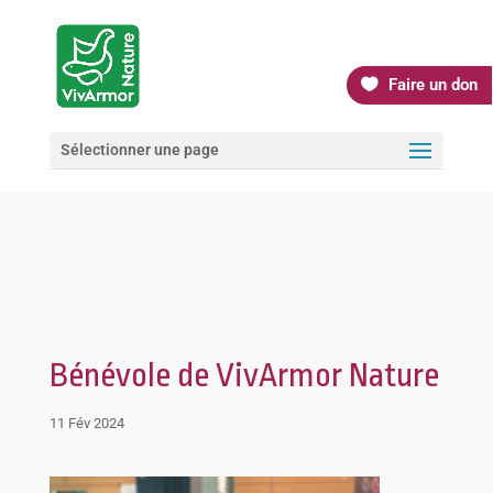
Faire un don
Sélectionner une page
Bénévole de VivArmor Nature
11 Fév 2024