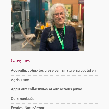
Catégories
Accueillir, cohabiter, préserver la nature au quotidien
Agriculture
Appui aux collectivités et aux acteurs privés
Communiqués
Festival Natur'Armor