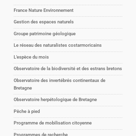
France Nature Environnement
Gestion des espaces naturels
Groupe patrimoine géologique
Le réseau des naturalistes costarmoricains
L’espèce du mois
Observatoire de la biodiversité et des estrans bretons
Observatoire des invertébrés continentaux de
Bretagne
Observatoire herpétologique de Bretagne
Pêche à pied
Programme de mobilisation citoyenne
Programmes de recherche