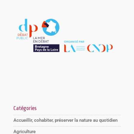
Catégories
Accueillir, cohabiter, préserver la nature au quotidien
Agriculture