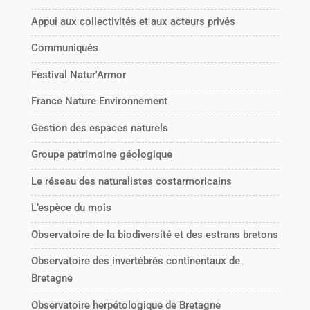
Appui aux collectivités et aux acteurs privés
Communiqués
Festival Natur'Armor
France Nature Environnement
Gestion des espaces naturels
Groupe patrimoine géologique
Le réseau des naturalistes costarmoricains
L’espèce du mois
Observatoire de la biodiversité et des estrans bretons
Observatoire des invertébrés continentaux de
Bretagne
Observatoire herpétologique de Bretagne