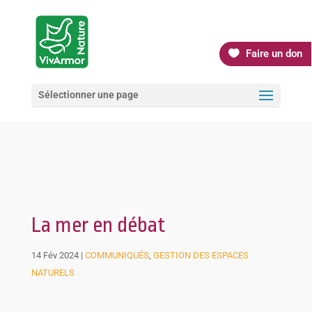
Faire un don
Sélectionner une page
La mer en débat
14 Fév 2024
|
COMMUNIQUÉS
,
GESTION DES ESPACES
NATURELS