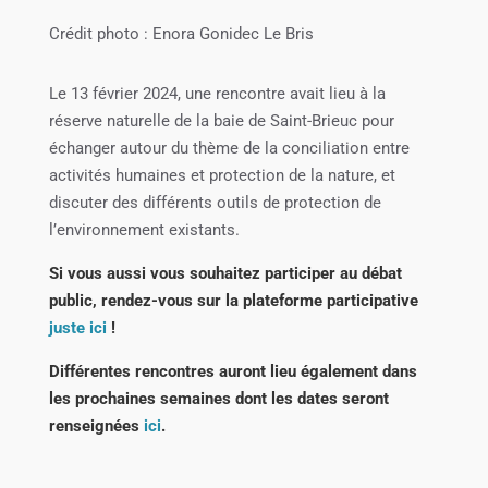
Crédit photo : Enora Gonidec Le Bris
Le 13 février 2024, une rencontre avait lieu à la
réserve naturelle de la baie de Saint-Brieuc pour
échanger autour du thème de la conciliation entre
activités humaines et protection de la nature, et
discuter des différents outils de protection de
l’environnement existants.
Si vous aussi vous souhaitez participer au débat
public, rendez-vous sur la plateforme participative
juste ici
!
Différentes rencontres auront lieu également dans
les prochaines semaines dont les dates seront
renseignées
ici
.