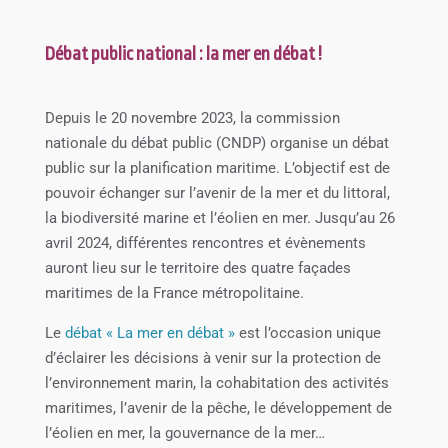
Débat public national : la mer en débat !
Depuis le 20 novembre 2023, la commission
nationale du débat public (CNDP) organise un débat
public sur la planification maritime. L’objectif est de
pouvoir échanger sur l’avenir de la mer et du littoral,
la biodiversité marine et l’éolien en mer. Jusqu’au 26
avril 2024, différentes rencontres et évènements
auront lieu sur le territoire des quatre façades
maritimes de la France métropolitaine.
Le
débat « La mer en débat »
est l’occasion unique
d’éclairer les décisions à venir sur la protection de
l’environnement marin, la cohabitation des activités
maritimes, l’avenir de la pêche, le développement de
l’éolien en mer, la gouvernance de la mer…