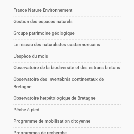
France Nature Environnement
Gestion des espaces naturels
Groupe patrimoine géologique
Le réseau des naturalistes costarmoricains
L’espèce du mois
Observatoire de la biodiversité et des estrans bretons
Observatoire des invertébrés continentaux de
Bretagne
Observatoire herpétologique de Bretagne
Pêche à pied
Programme de mobilisation citoyenne
Programmes de recherche