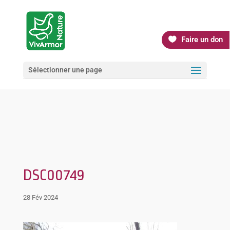
Faire un don
Sélectionner une page
DSC00749
28 Fév 2024