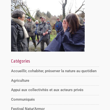
Catégories
Accueillir, cohabiter, préserver la nature au quotidien
Agriculture
Appui aux collectivités et aux acteurs privés
Communiqués
Festival Natur'Armor