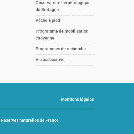
Observatoire herpétologique
de Bretagne
Pêche à pied
Programme de mobilisation
citoyenne
Programmes de recherche
Vie associative
Mentions légales
n
Réserves naturelles de France