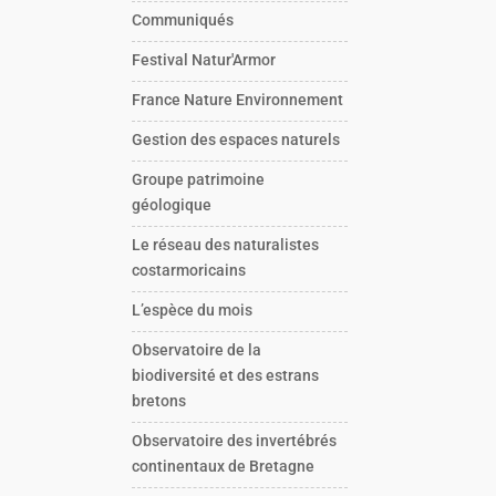
Communiqués
Festival Natur'Armor
France Nature Environnement
Gestion des espaces naturels
Groupe patrimoine
géologique
Le réseau des naturalistes
costarmoricains
L’espèce du mois
Observatoire de la
biodiversité et des estrans
bretons
Observatoire des invertébrés
continentaux de Bretagne