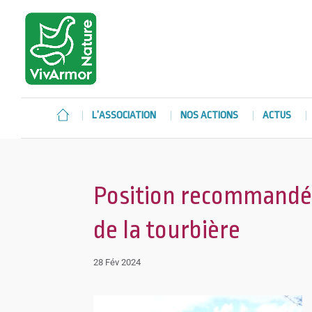
L’ASSOCIATION
NOS ACTIONS
ACTUS
Position recommandé
de la tourbière
28 Fév 2024