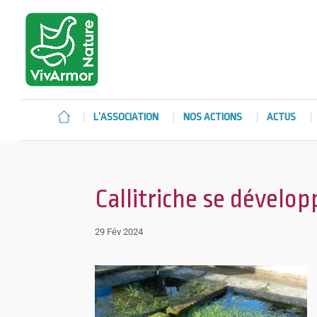
L’ASSOCIATION
NOS ACTIONS
ACTUS
Callitriche se dévelop
29 Fév 2024