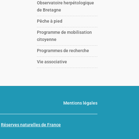
Observatoire herpétologique
de Bretagne
Pêche à pied
Programme de mobilisation
citoyenne
Programmes de recherche
Vie associative
Mentions légales
n
Réserves naturelles de France