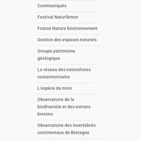
Communiqués
Festival Natur'Armor
France Nature Environnement
Gestion des espaces naturels
Groupe patrimoine
géologique
Le réseau des naturalistes
costarmoricains
L’espèce du mois
Observatoire de la
biodiversité et des estrans
bretons
Observatoire des invertébrés
continentaux de Bretagne