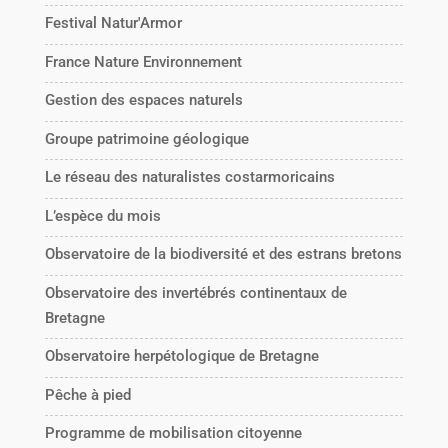
Festival Natur'Armor
France Nature Environnement
Gestion des espaces naturels
Groupe patrimoine géologique
Le réseau des naturalistes costarmoricains
L’espèce du mois
Observatoire de la biodiversité et des estrans bretons
Observatoire des invertébrés continentaux de
Bretagne
Observatoire herpétologique de Bretagne
Pêche à pied
Programme de mobilisation citoyenne