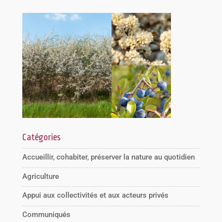
Catégories
Accueillir, cohabiter, préserver la nature au quotidien
Agriculture
Appui aux collectivités et aux acteurs privés
Communiqués