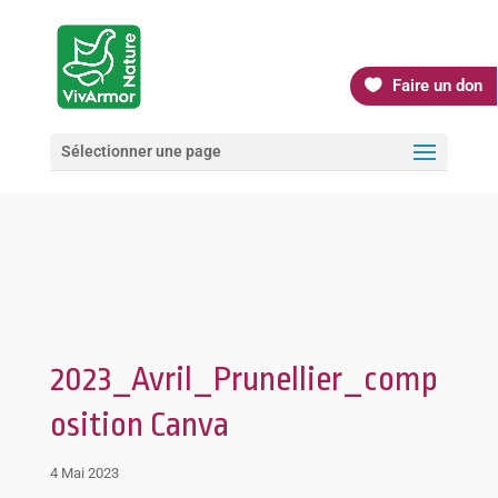
Faire un don
Sélectionner une page
2023_Avril_Prunellier_comp
osition Canva
4 Mai 2023