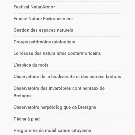
Festival Natur'Armor
France Nature Environnement
Gestion des espaces naturels
Groupe patrimoine géologique
Le réseau des naturalistes costarmoricains
L’espèce du mois
Observatoire de la biodiversité et des estrans bretons
Observatoire des invertébrés continentaux de
Bretagne
Observatoire herpétologique de Bretagne
Pêche à pied
Programme de mobilisation citoyenne