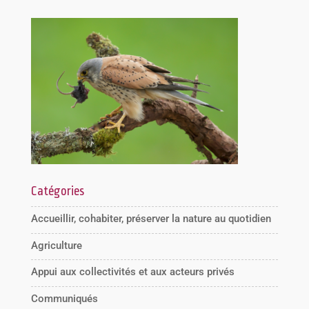
Catégories
Accueillir, cohabiter, préserver la nature au quotidien
Agriculture
Appui aux collectivités et aux acteurs privés
Communiqués