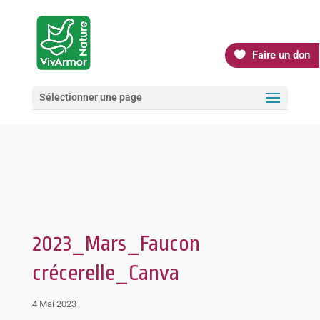
Faire un don
Sélectionner une page
2023_Mars_Faucon
crécerelle_Canva
4 Mai 2023