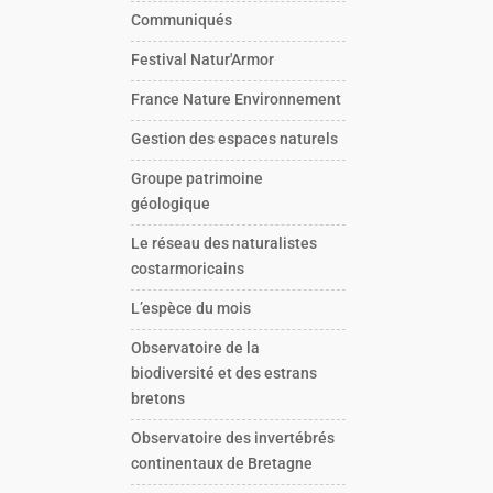
Communiqués
Festival Natur'Armor
France Nature Environnement
Gestion des espaces naturels
Groupe patrimoine
géologique
Le réseau des naturalistes
costarmoricains
L’espèce du mois
Observatoire de la
biodiversité et des estrans
bretons
Observatoire des invertébrés
continentaux de Bretagne