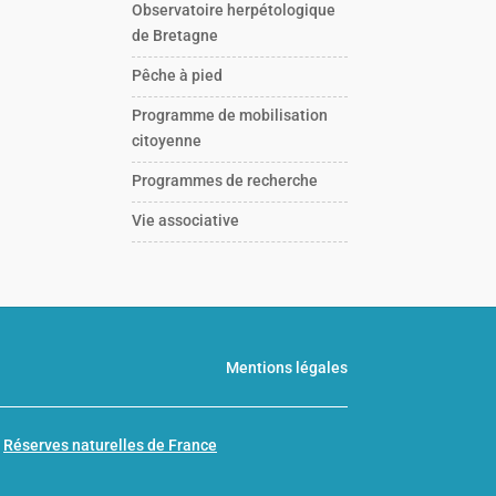
Observatoire herpétologique
de Bretagne
Pêche à pied
Programme de mobilisation
citoyenne
Programmes de recherche
Vie associative
Mentions légales
n
Réserves naturelles de France