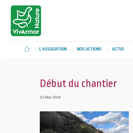
L’ASSOCIATION
NOS ACTIONS
ACTUS
Début du chantier
22 Mar 2024