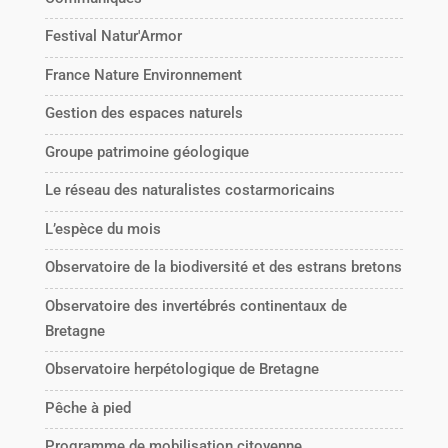
Festival Natur'Armor
France Nature Environnement
Gestion des espaces naturels
Groupe patrimoine géologique
Le réseau des naturalistes costarmoricains
L’espèce du mois
Observatoire de la biodiversité et des estrans bretons
Observatoire des invertébrés continentaux de
Bretagne
Observatoire herpétologique de Bretagne
Pêche à pied
Programme de mobilisation citoyenne