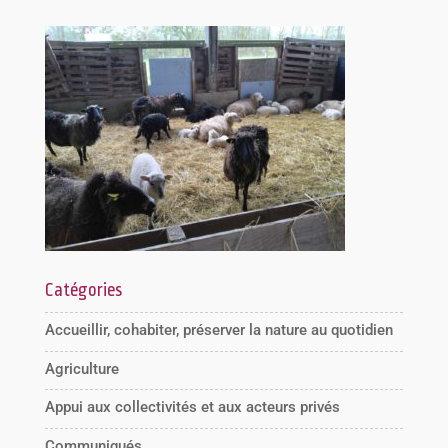
Catégories
Accueillir, cohabiter, préserver la nature au quotidien
Agriculture
Appui aux collectivités et aux acteurs privés
Communiqués