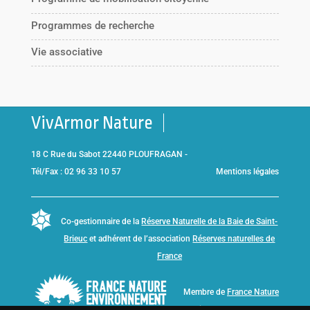
Programmes de recherche
Vie associative
VivArmor Nature
18 C Rue du Sabot 22440 PLOUFRAGAN -
Tél/Fax : 02 96 33 10 57
Mentions légales
Co-gestionnaire de la
Réserve Naturelle de la Baie de Saint-
Brieuc
et adhérent de l’association
Réserves naturelles de
France
Membre de
France Nature
Environnement Bretagne