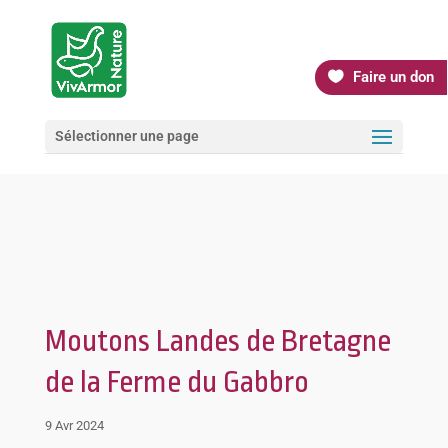
Faire un don
Sélectionner une page
Moutons Landes de Bretagne
de la Ferme du Gabbro
9 Avr 2024