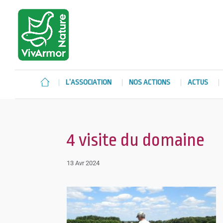
L’ASSOCIATION
NOS ACTIONS
ACTUS
4 visite du domaine
13 Avr 2024