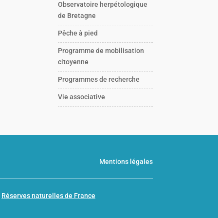
Observatoire herpétologique
de Bretagne
Pêche à pied
Programme de mobilisation
citoyenne
Programmes de recherche
Vie associative
Mentions légales
n
Réserves naturelles de France