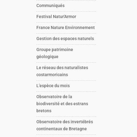
Communiqués
Festival Natur'Armor
France Nature Environnement
Gestion des espaces naturels
Groupe patrimoine
géologique
Le réseau des naturalistes
costarmoricains
L’espèce du mois
Observatoire de la
biodiversité et des estrans
bretons
Observatoire des invertébrés
continentaux de Bretagne