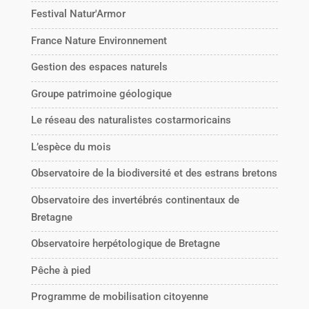
Festival Natur'Armor
France Nature Environnement
Gestion des espaces naturels
Groupe patrimoine géologique
Le réseau des naturalistes costarmoricains
L’espèce du mois
Observatoire de la biodiversité et des estrans bretons
Observatoire des invertébrés continentaux de
Bretagne
Observatoire herpétologique de Bretagne
Pêche à pied
Programme de mobilisation citoyenne