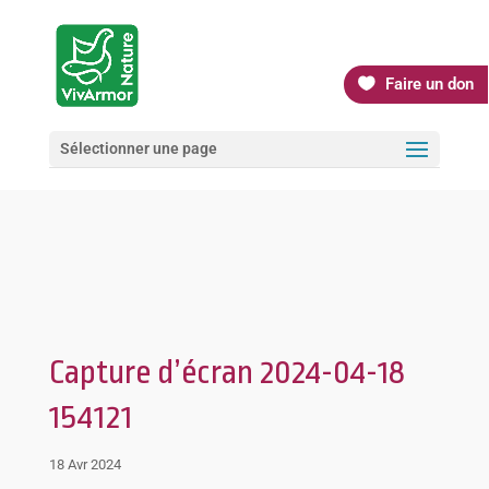
Faire un don
Sélectionner une page
Capture d’écran 2024-04-18
154121
18 Avr 2024