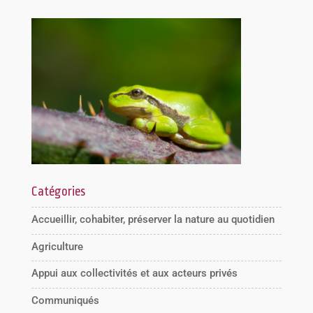
Catégories
Accueillir, cohabiter, préserver la nature au quotidien
Agriculture
Appui aux collectivités et aux acteurs privés
Communiqués