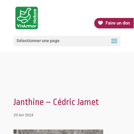
Faire un don
Sélectionner une page
Janthine – Cédric Jamet
29 Avr 2024