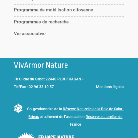
Programme de mobilisation citoyenne
Programmes de recherche
Vie associative
VivArmor Nature
18 C Rue du Sabot 22440 PLOUFRAGAN -
Tél/Fax : 02 96 33 10 57
Mentions légales
Co-gestionnaire de la
Réserve Naturelle de la Baie de Saint-
Brieuc
et adhérent de l’association
Réserves naturelles de
France