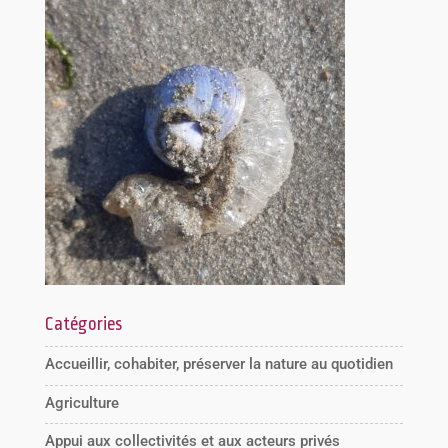
Catégories
Accueillir, cohabiter, préserver la nature au quotidien
Agriculture
Appui aux collectivités et aux acteurs privés