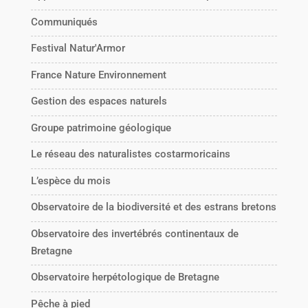
Communiqués
Festival Natur'Armor
France Nature Environnement
Gestion des espaces naturels
Groupe patrimoine géologique
Le réseau des naturalistes costarmoricains
L’espèce du mois
Observatoire de la biodiversité et des estrans bretons
Observatoire des invertébrés continentaux de
Bretagne
Observatoire herpétologique de Bretagne
Pêche à pied