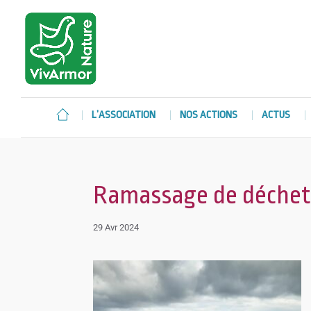
L’ASSOCIATION
NOS ACTIONS
ACTUS
Ramassage de déchets
29 Avr 2024