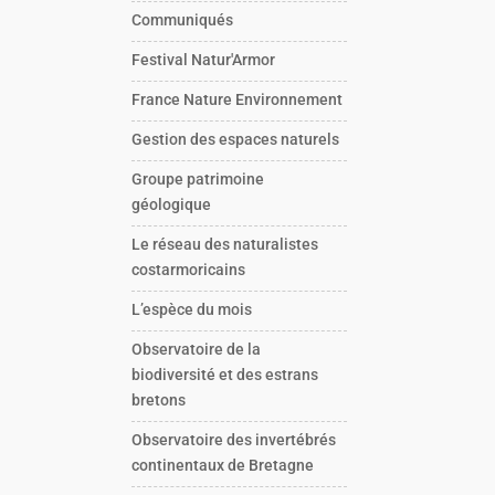
Communiqués
Festival Natur'Armor
France Nature Environnement
Gestion des espaces naturels
Groupe patrimoine
géologique
Le réseau des naturalistes
costarmoricains
L’espèce du mois
Observatoire de la
biodiversité et des estrans
bretons
Observatoire des invertébrés
continentaux de Bretagne