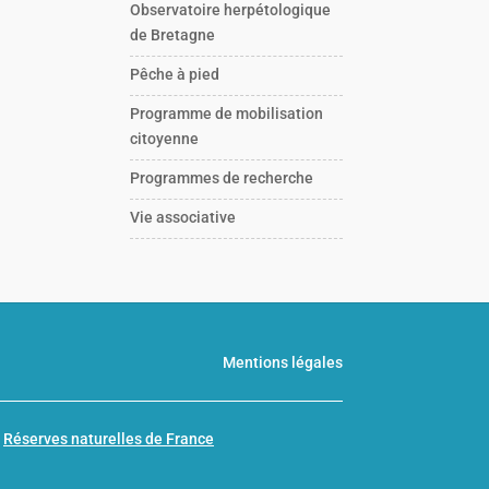
Observatoire herpétologique
de Bretagne
Pêche à pied
Programme de mobilisation
citoyenne
Programmes de recherche
Vie associative
Mentions légales
n
Réserves naturelles de France