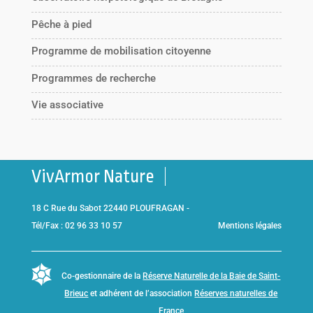
Pêche à pied
Programme de mobilisation citoyenne
Programmes de recherche
Vie associative
VivArmor Nature
18 C Rue du Sabot 22440 PLOUFRAGAN -
Tél/Fax : 02 96 33 10 57
Mentions légales
Co-gestionnaire de la
Réserve Naturelle de la Baie de Saint-
Brieuc
et adhérent de l’association
Réserves naturelles de
France