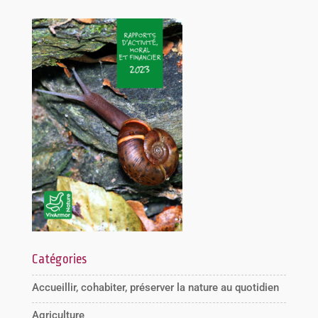
Catégories
Accueillir, cohabiter, préserver la nature au quotidien
Agriculture