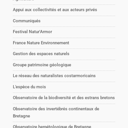
Appui aux collectivités et aux acteurs privés
Communiqués
Festival Natur'Armor
France Nature Environnement
Gestion des espaces naturels
Groupe patrimoine géologique
Le réseau des naturalistes costarmoricains
L’espèce du mois
Observatoire de la biodiversité et des estrans bretons
Observatoire des invertébrés continentaux de
Bretagne
Observatoire herpétologique de Bretagne