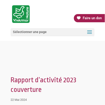
Faire un don
Sélectionner une page
Rapport d’activité 2023
couverture
22 Mai 2024