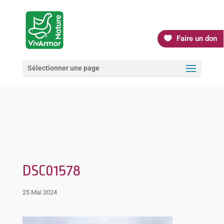
Faire un don
Sélectionner une page
DSC01578
25 Mai 2024