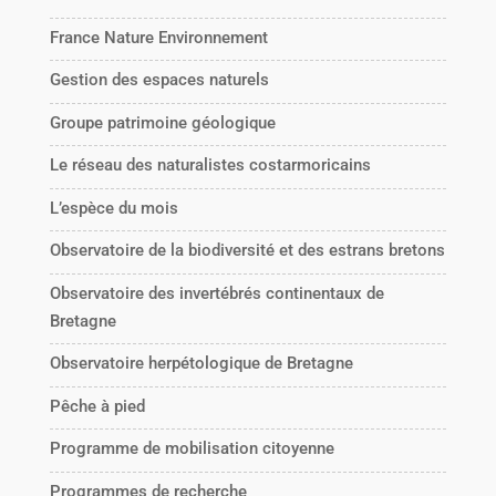
France Nature Environnement
Gestion des espaces naturels
Groupe patrimoine géologique
Le réseau des naturalistes costarmoricains
L’espèce du mois
Observatoire de la biodiversité et des estrans bretons
Observatoire des invertébrés continentaux de
Bretagne
Observatoire herpétologique de Bretagne
Pêche à pied
Programme de mobilisation citoyenne
Programmes de recherche