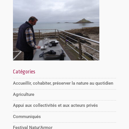
Catégories
Accueillir, cohabiter, préserver la nature au quotidien
Agriculture
Appui aux collectivités et aux acteurs privés
Communiqués
Festival Natur'Armor