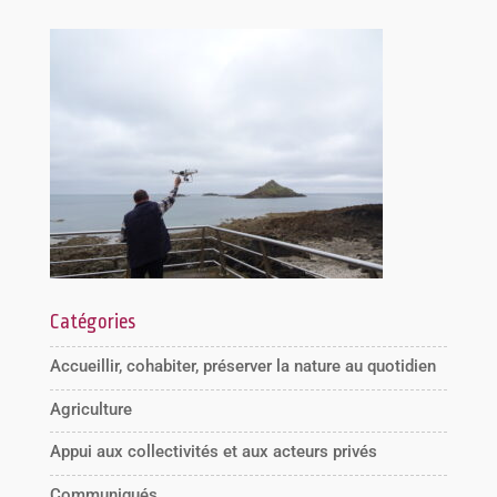
Catégories
Accueillir, cohabiter, préserver la nature au quotidien
Agriculture
Appui aux collectivités et aux acteurs privés
Communiqués