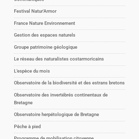
Festival Natur'Armor
France Nature Environnement
Gestion des espaces naturels
Groupe patrimoine géologique
Le réseau des naturalistes costarmoricains
L’espèce du mois
Observatoire de la biodiversité et des estrans bretons
Observatoire des invertébrés continentaux de
Bretagne
Observatoire herpétologique de Bretagne
Pêche à pied
Programme de mobilisation citoyenne