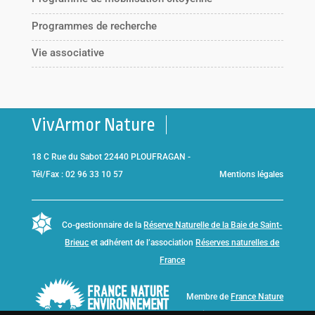
Programmes de recherche
Vie associative
VivArmor Nature
18 C Rue du Sabot 22440 PLOUFRAGAN -
Tél/Fax : 02 96 33 10 57
Mentions légales
Co-gestionnaire de la
Réserve Naturelle de la Baie de Saint-
Brieuc
et adhérent de l’association
Réserves naturelles de
France
Membre de
France Nature
Environnement Bretagne