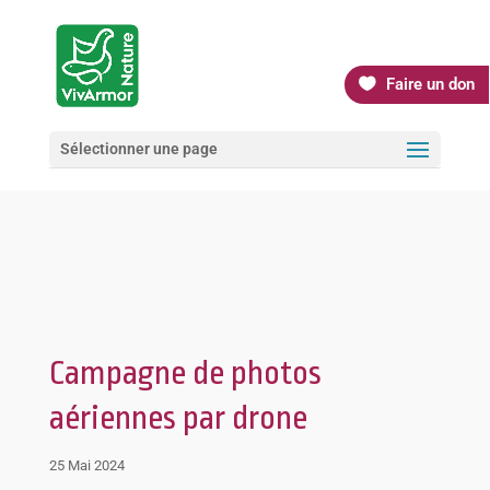
Faire un don
Sélectionner une page
Campagne de photos
aériennes par drone
25 Mai 2024