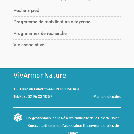
Pêche à pied
Programme de mobilisation citoyenne
Programmes de recherche
Vie associative
VivArmor Nature
18 C Rue du Sabot 22440 PLOUFRAGAN -
Tél/Fax : 02 96 33 10 57
Mentions légales
Co-gestionnaire de la
Réserve Naturelle de la Baie de Saint-
Brieuc
et adhérent de l’association
Réserves naturelles de
France