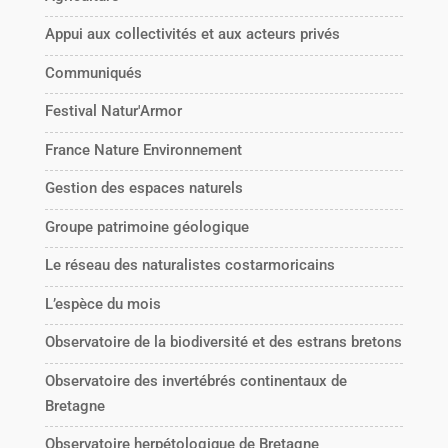
Appui aux collectivités et aux acteurs privés
Communiqués
Festival Natur'Armor
France Nature Environnement
Gestion des espaces naturels
Groupe patrimoine géologique
Le réseau des naturalistes costarmoricains
L’espèce du mois
Observatoire de la biodiversité et des estrans bretons
Observatoire des invertébrés continentaux de
Bretagne
Observatoire herpétologique de Bretagne