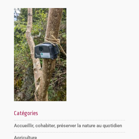
Catégories
Accueillir, cohabiter, préserver la nature au quotidien
Agriculture