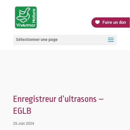
Faire un don
Sélectionner une page
Enregistreur d’ultrasons –
EGLB
25 Juin 2024