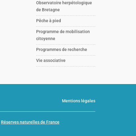
Observatoire herpétologique
de Bretagne
Pêche à pied
Programme de mobilisation
citoyenne
Programmes de recherche
Vie associative
Mentions légales
n
Réserves naturelles de France