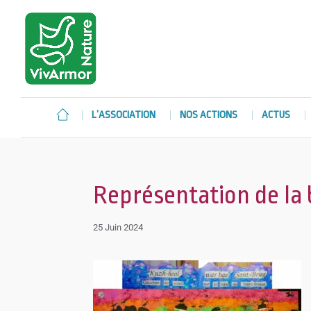
L’ASSOCIATION
NOS ACTIONS
ACTUS
Représentation de la b
25 Juin 2024