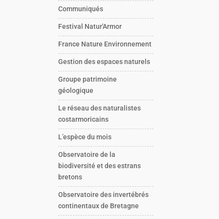
Communiqués
Festival Natur'Armor
France Nature Environnement
Gestion des espaces naturels
Groupe patrimoine
géologique
Le réseau des naturalistes
costarmoricains
L’espèce du mois
Observatoire de la
biodiversité et des estrans
bretons
Observatoire des invertébrés
continentaux de Bretagne