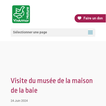
Faire un don
Sélectionner une page
Visite du musée de la maison
de la baie
24 Juin 2024