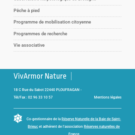
Pêche à pied
Programme de mobilisation citoyenne
Programmes de recherche
Vie associative
VivArmor Nature
18 C Rue du Sabot 22440 PLOUFRAGAN -
Tél/Fax : 02 96 33 10 57
Mentions légales
Co-gestionnaire de la
Réserve Naturelle de la Baie de Saint-
Brieuc
et adhérent de l’association
Réserves naturelles de
France