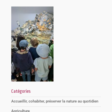
Catégories
Accueillir, cohabiter, préserver la nature au quotidien
Agriculture