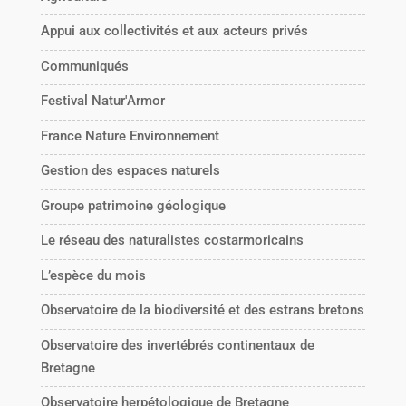
Appui aux collectivités et aux acteurs privés
Communiqués
Festival Natur'Armor
France Nature Environnement
Gestion des espaces naturels
Groupe patrimoine géologique
Le réseau des naturalistes costarmoricains
L’espèce du mois
Observatoire de la biodiversité et des estrans bretons
Observatoire des invertébrés continentaux de
Bretagne
Observatoire herpétologique de Bretagne